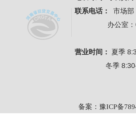
联系电话：
市场部：
办公室：0371-
营业时间：
夏季 8:30
冬季 8:30---
备案：豫ICP备7894