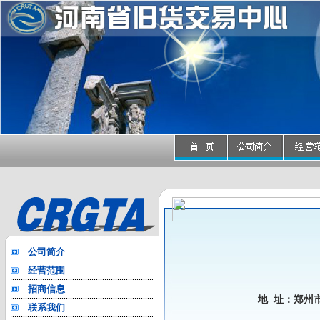
公司简介
经营范围
招商信息
地 址：郑州
联系我们