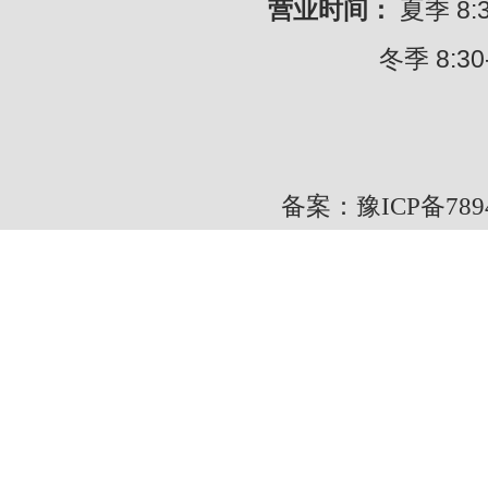
营业时间：
夏季 8:30
冬季 8:30---
备案：豫ICP备7894