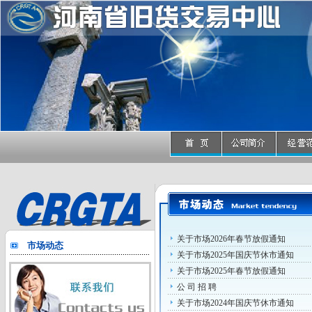
关于市场2026年春节放假通知
市场动态
关于市场2025年国庆节休市通知
关于市场2025年春节放假通知
公 司 招 聘
关于市场2024年国庆节休市通知