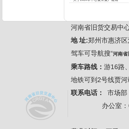
河南省旧货交易中心 CopyR
地 址:
郑州市惠济区
驾车可导航搜“
河南省
乘车路线：
游16路
地铁可到2号线贾
联系电话：
市场部：
办公室：0371-